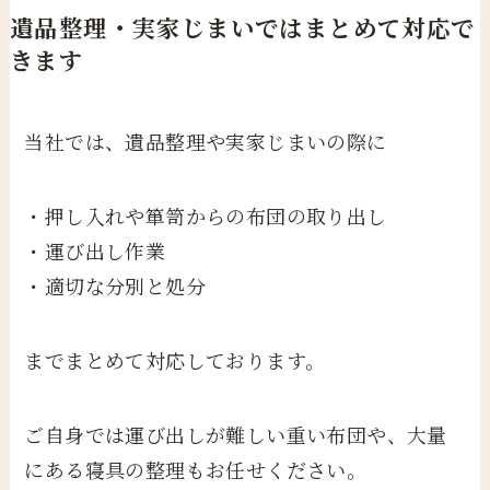
遺品整理・実家じまいではまとめて対応で
きます
当社では、遺品整理や実家じまいの際に
・押し入れや箪笥からの布団の取り出し
・運び出し作業
・適切な分別と処分
までまとめて対応しております。
ご自身では運び出しが難しい重い布団や、大量
にある寝具の整理もお任せください。