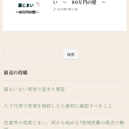
い 〜 80万円の壁 〜
2025年9月21日
検索
最近の投稿
誰もいない実家で起きた異変
八千代市で実家を相続したら最初に確認すべきこと
佐倉市の実家じまい、何から始める?地域密着の視点で解