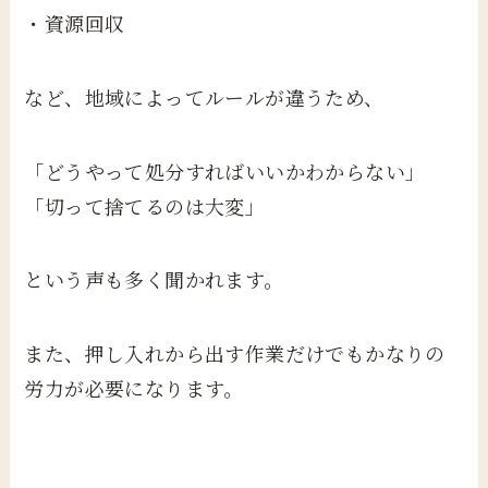
・資源回収
など、地域によってルールが違うため、
「どうやって処分すればいいかわからない」
「切って捨てるのは大変」
という声も多く聞かれます。
また、押し入れから出す作業だけでもかなりの
労力が必要になります。