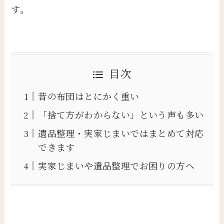
す。
目次
昔の布団はとにかく重い
「捨て方がわからない」という声も多い
遺品整理・実家じまいではまとめて対応
できます
実家じまいや遺品整理でお困りの方へ