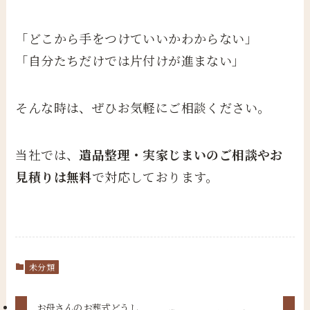
「どこから手をつけていいかわからない」
「自分たちだけでは片付けが進まない」
そんな時は、ぜひお気軽にご相談ください。
当社では、
遺品整理・実家じまいのご相談やお
見積りは無料
で対応しております。
未分類
お母さんのお葬式どうし