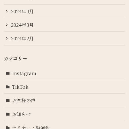
2024年4月
2024年3月
2024年2月
カテゴリー
Instagram
TikTok
お客様の声
お知らせ
セミナー・勉強会