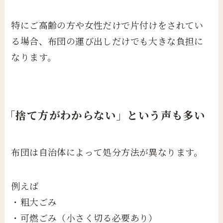
特にご高齢の方や女性だけで片付けをされてい
る場合、布団の運び出しだけでも大きな負担に
なります。
「捨て方がわからない」という声も多い
布団は自治体によって処分方法が異なります。
例えば
・粗大ごみ
・可燃ごみ（小さく切る必要あり）