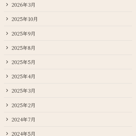
2026年3月
2025年10月
2025年9月
2025年8月
2025年5月
2025年4月
2025年3月
2025年2月
2024年7月
2024年5月