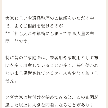
実家じまいや遺品整理のご依頼をいただく中
で、よくご相談を受けるのが
**「押し入れや箪笥にしまってある大量の布
団」**です。
特に昔のご家庭では、来客用や家族用として布
団を多く用意していることが多く、長年使われ
ないまま保管されているケースも少なくありま
せん。
いざ実家の片付けを始めてみると、この布団が
思った以上に大きな問題になることがありま