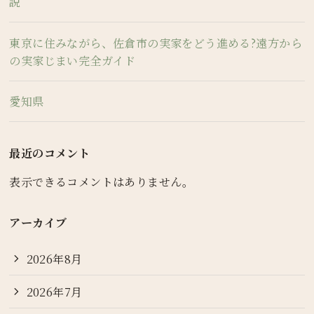
説
東京に住みながら、佐倉市の実家をどう進める?遠方から
の実家じまい完全ガイド
愛知県
最近のコメント
表示できるコメントはありません。
アーカイブ
2026年8月
2026年7月