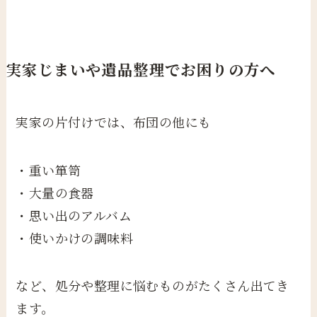
実家じまいや遺品整理でお困りの方へ
実家の片付けでは、布団の他にも
・重い箪笥
・大量の食器
・思い出のアルバム
・使いかけの調味料
など、処分や整理に悩むものがたくさん出てき
ます。