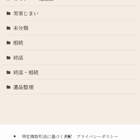
実家じまい
未分類
相続
終活
終活・相続
遺品整理
特定商取引法に基づく表記
プライバシーポリシー