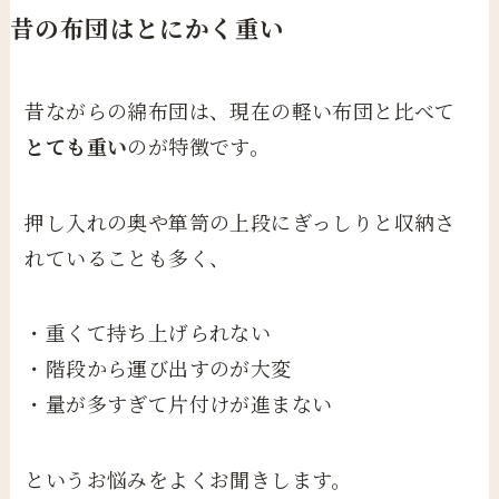
昔の布団はとにかく重い
昔ながらの綿布団は、現在の軽い布団と比べて
とても重い
のが特徴です。
押し入れの奥や箪笥の上段にぎっしりと収納さ
れていることも多く、
・重くて持ち上げられない
・階段から運び出すのが大変
・量が多すぎて片付けが進まない
というお悩みをよくお聞きします。