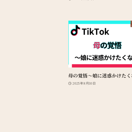
母の覚悟〜娘に迷惑かけたく
2025年8月10日