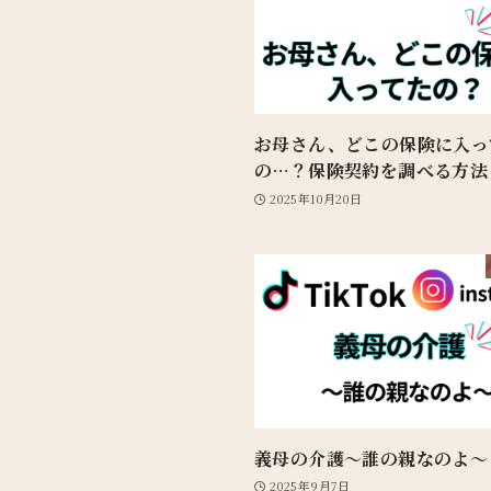
お母さん、どこの保険に入っ
の…？保険契約を調べる方法
2025年10月20日
義母の介護〜誰の親なのよ〜
2025年9月7日