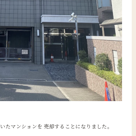
いたマンションを 売却することになりました。