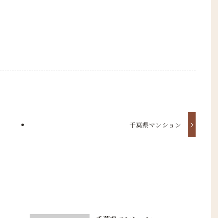
千葉県マンション