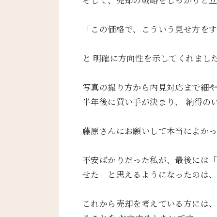
「この価格で、こういう見せ方を
と 明確に方向性を示してくれまし
写真の撮り方から内見対応まで細や
半年後に買い手が決まり、 納得の
藤原さんにお願いして本当によかっ
不安ばかりだった私が、最後には「
せた」と思えるようになったのは、
これから売却を考えている方には、