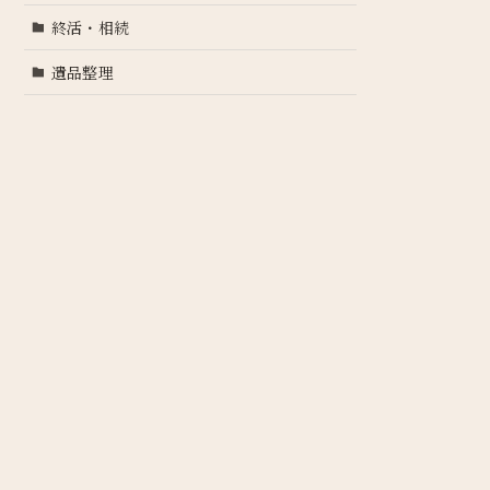
終活・相続
遺品整理