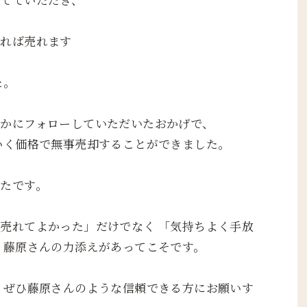
すれば売れます
た。
かにフォローしていただいたおかげで、
いく価格で無事売却することができました。
たです。
売れてよかった」だけでなく 「気持ちよく手放
 藤原さんの力添えがあってこそです。
 ぜひ藤原さんのような信頼できる方にお願いす