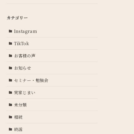
カテゴリー
Instagram
TikTok
お客様の声
お知らせ
セミナー・勉強会
実家じまい
未分類
相続
終活