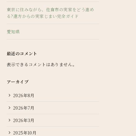
東京に住みながら、佐倉市の実家をどう進め
る?遠方からの実家じまい完全ガイド
愛知県
最近のコメント
表示できるコメントはありません。
アーカイブ
2026年8月
2026年7月
2026年3月
2025年10月