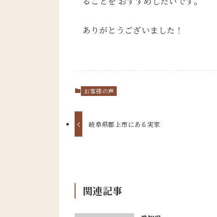
ることを おすすめしたいです。
ありがとうございました！
お客様の声
岐阜県郡上市にある実家
関連記事