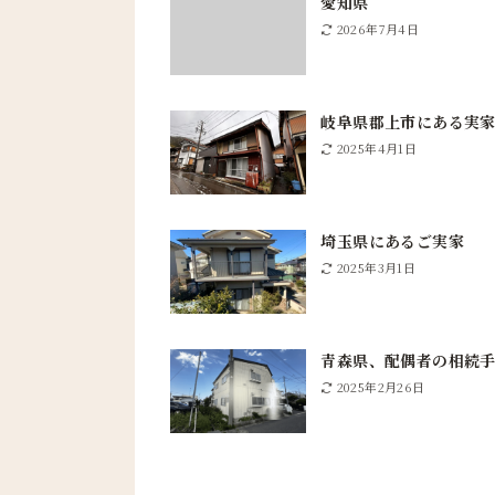
愛知県
2026年7月4日
岐阜県郡上市にある実
2025年4月1日
埼玉県にあるご実家
2025年3月1日
青森県、配偶者の相続
2025年2月26日