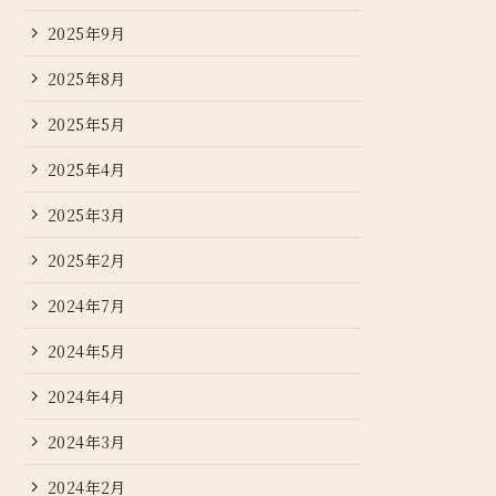
2025年9月
2025年8月
2025年5月
2025年4月
2025年3月
2025年2月
2024年7月
2024年5月
2024年4月
2024年3月
2024年2月