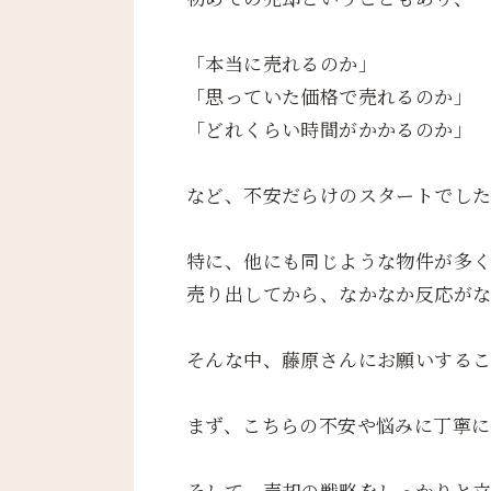
「本当に売れるのか」
「思っていた価格で売れるのか」
「どれくらい時間がかかるのか」
など、不安だらけのスタートでし
特に、他にも同じような物件が多
売り出してから、なかなか反応が
そんな中、藤原さんにお願いするこ
まず、こちらの不安や悩みに丁寧に
そして、売却の戦略をしっかりと立